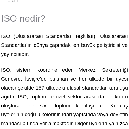
kullanır.
ISO nedir?
ISO (Uluslararası Standartlar Teşkilatı), Uluslararası
Standartlar'ın dünya çapındaki en büyük geliştiricisi ve
yayıncısıdır.
ISO, sistemi koordine eden Merkezi Sekreterliği
Cenevre, İsviçre'de bulunan ve her ülkede bir üyesi
olacak şekilde 157 ülkedeki ulusal standartlar kuruluşu
ağıdır. ISO, toplum ile özel sektör arasında bir köprü
oluşturan bir sivil toplum kuruluşudur. Kuruluş
üyelerinin çoğu ülkelerinin idari yapısında veya devletin
mandası altında yer almaktadır. Diğer üyelerin yalnızca