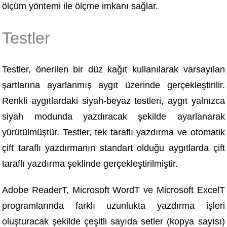
ölçüm yöntemi ile ölçme imkanı sağlar.
Testler
Testler, önerilen bir düz kağıt kullanılarak varsayılan
şartlarına ayarlanmış aygıt üzerinde gerçekleştirilir.
Renkli aygıtlardaki siyah-beyaz testleri, aygıt yalnızca
siyah modunda yazdıracak şekilde ayarlanarak
yürütülmüştür. Testler, tek taraflı yazdırma ve otomatik
çift taraflı yazdırmanın standart olduğu aygıtlarda çift
taraflı yazdırma şeklinde gerçekleştirilmiştir.
Adobe ReaderT, Microsoft WordT ve Microsoft ExcelT
programlarında farklı uzunlukta yazdırma işleri
oluşturacak şekilde çeşitli sayıda setler (kopya sayısı)