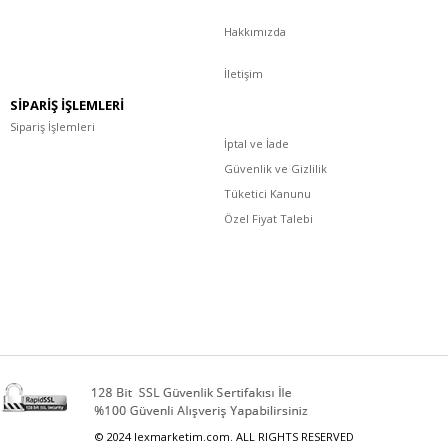
Hakkımızda
İletişim
SİPARİŞ İŞLEMLERİ
Sipariş İşlemleri
İptal ve İade
Güvenlik ve Gizlilik
Tüketici Kanunu
Özel Fiyat Talebi
© 2024 lexmarketim.com. ALL RIGHTS RESERVED