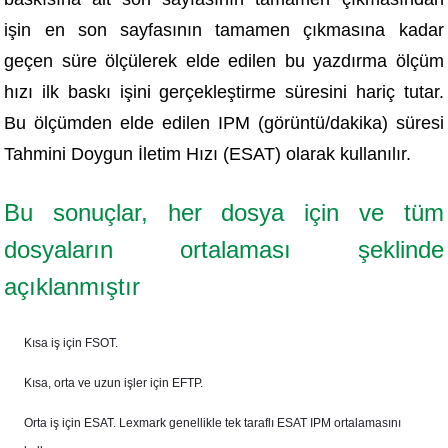
işin en son sayfasının tamamen çıkmasına kadar
geçen süre ölçülerek elde edilen bu yazdırma ölçüm
hızı ilk baskı işini gerçekleştirme süresini hariç tutar.
Bu ölçümden elde edilen IPM (görüntü/dakika) süresi
Tahmini Doygun İletim Hızı (ESAT) olarak kullanılır.
Bu sonuçlar, her dosya için ve tüm
dosyaların ortalaması şeklinde
açıklanmıştır
Kısa iş için FSOT.
Kısa, orta ve uzun işler için EFTP.
Orta iş için ESAT. Lexmark genellikle tek taraflı ESAT IPM ortalamasını