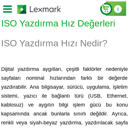
0
ISO Yazdırma Hız Değerleri
ISO Yazdırma Hızı Nedir?
Dijital yazdırma aygıtları, çeşitli faktörler nedeniyle
sayfaları nominal hızlarından farklı bir değerde
yazdırabilir. Ana bilgisayar, sürücü, uygulama, işletim
sistemi, yazıcı ile bağlantı türü (USB, Ethernet,
kablosuz) ve aygıtın bilgi işlem gücü bu konu
kapsamında ancak bunlarla sınırlı değildir. Ayrıca,
renkli veya siyah-beyaz yazdırma, yazdırılacak sayfa