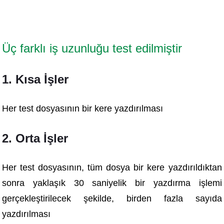
Üç farklı iş uzunluğu test edilmiştir
1. Kısa
İşler
Her test dosyasının bir kere yazdırılması
2. Orta İşler
Her test dosyasının, tüm dosya bir kere yazdırıldıktan
sonra yaklaşık 30 saniyelik bir yazdırma işlemi
gerçekleştirilecek şekilde, birden fazla sayıda
yazdırılması