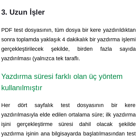
3. Uzun İşler
PDF test dosyasının, tüm dosya bir kere yazdırıldıktan
sonra toplamda yaklaşık 4 dakikalık bir yazdırma işlemi
gerçekleştirilecek şekilde, birden fazla sayıda
yazdırılması (yalnızca tek taraflı.
Yazdırma süresi farklı olan üç yöntem
kullanılmıştır
Her dört sayfalık test dosyasının bir kere
yazdırılmasıyla elde edilen ortalama süre; ilk yazdırma
işini gerçekleştirme süresi dahil olacak şekilde
yazdırma işinin ana bilgisayarda başlatılmasından test