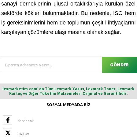
sanayi derneklerinin ulusal ortaklıklarıyla kurulan özel
sektörde kökleri bulunmaktadır. Bu nedenle, ISO hem
iş gereksinimlerini hem de toplumun çeşitli ihtiyaçlarını
karşılayan çözümlere ulaşılmasına olanak sağlar.
GÖNDER
lexmarketim.com' da Tüm Lexmark Yazıcı, Lexmark Toner, Lexmark
Kartuş ve Diğer Tüketim Malzemeleri Orijinal ve Garantilidir.
SOSYAL MEDYADA BİZ
facebook
twitter