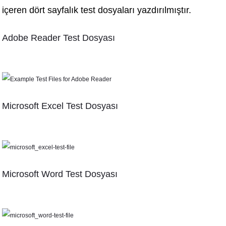
içeren dört sayfalık test dosyaları yazdırılmıştır.
Adobe Reader Test Dosyası
Microsoft Excel Test Dosyası
Microsoft Word Test Dosyası