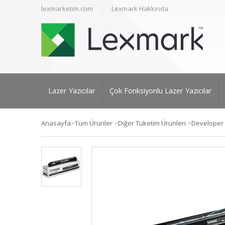
lexmarketim.com
Lexmark Hakkında
Lazer Yazıcılar
Çok Fonksiyonlu Lazer Yazıcılar
Anasayfa
>
Tüm Ürünler
>
Diğer Tüketim Ürünleri
>
Developer 