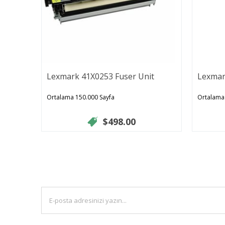
Lexmark 41X0253 Fuser Unit
Lexmar
Ortalama 150.000 Sayfa
Ortalama
$498.00