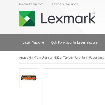
lexmarketim.com
Lexmark Hakkında
Lazer Yazıcılar
Çok Fonksiyonlu Lazer Yazıcılar
Anasayfa
>
Tüm Ürünler
>
Diğer Tüketim Ürünleri
>
Fuser Unit