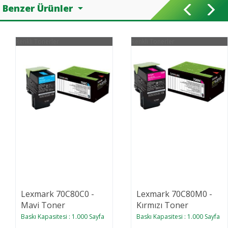
Benzer Ürünler
Renkli Tonerler
Renkli Tonerler
Lexmark 70C80C0 -
Lexmark 70C80M0 -
Mavi Toner
Kırmızı Toner
Baskı Kapasitesi : 1.000 Sayfa
Baskı Kapasitesi : 1.000 Sayfa