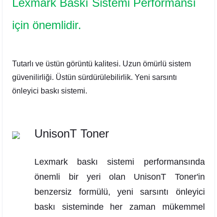
Lexmark Baskı Sistemi Performansı
için önemlidir.
Tutarlı ve üstün görüntü kalitesi. Uzun ömürlü sistem
güvenilirliği. Üstün sürdürülebilirlik. Yeni sarsıntı
önleyici baskı sistemi.
UnisonT Toner
Lexmark baskı sistemi performansında
önemli bir yeri olan UnisonT Toner'in
benzersiz formülü, yeni sarsıntı önleyici
baskı sisteminde her zaman mükemmel