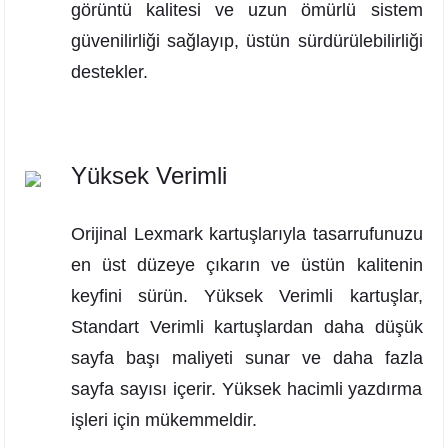
görüntü kalitesi ve uzun ömürlü sistem
güvenilirliği sağlayıp, üstün sürdürülebilirliği
destekler.
Yüksek Verimli
Orijinal Lexmark kartuşlarıyla tasarrufunuzu
en üst düzeye çıkarın ve üstün kalitenin
keyfini sürün. Yüksek Verimli kartuşlar,
Standart Verimli kartuşlardan daha düşük
sayfa başı maliyeti sunar ve daha fazla
sayfa sayısı içerir. Yüksek hacimli yazdırma
işleri için mükemmeldir.