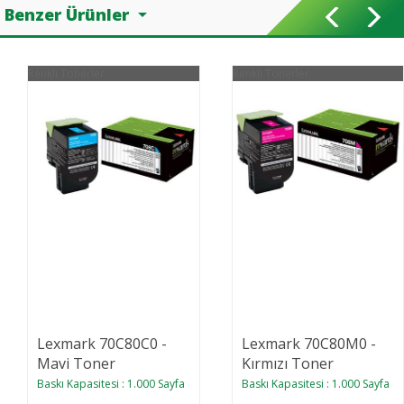
Benzer Ürünler
Renkli Tonerler
Renkli Tonerler
Lexmark 70C80C0 -
Lexmark 70C80M0 -
Mavi Toner
Kırmızı Toner
Baskı Kapasitesi : 1.000 Sayfa
Baskı Kapasitesi : 1.000 Sayfa