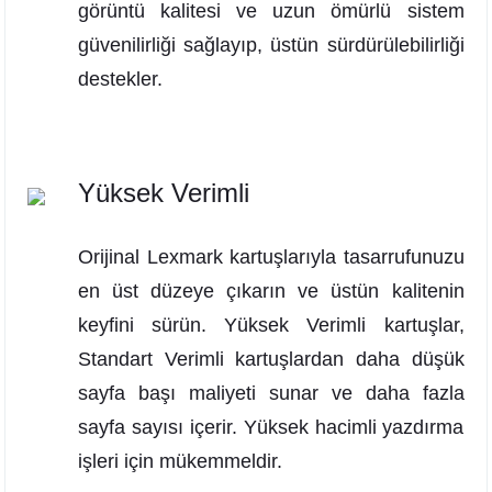
görüntü kalitesi ve uzun ömürlü sistem
güvenilirliği sağlayıp, üstün sürdürülebilirliği
destekler.
Yüksek Verimli
Orijinal Lexmark kartuşlarıyla tasarrufunuzu
en üst düzeye çıkarın ve üstün kalitenin
keyfini sürün. Yüksek Verimli kartuşlar,
Standart Verimli kartuşlardan daha düşük
sayfa başı maliyeti sunar ve daha fazla
sayfa sayısı içerir. Yüksek hacimli yazdırma
işleri için mükemmeldir.