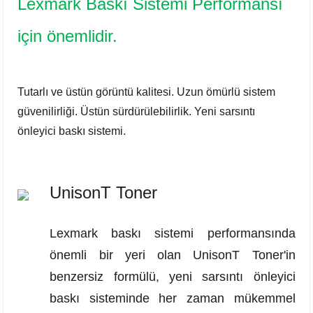
Lexmark Baskı Sistemi Performansı
için önemlidir.
Tutarlı ve üstün görüntü kalitesi. Uzun ömürlü sistem
güvenilirliği. Üstün sürdürülebilirlik. Yeni sarsıntı
önleyici baskı sistemi.
UnisonT Toner
Lexmark baskı sistemi performansında
önemli bir yeri olan UnisonT Toner'in
benzersiz formülü, yeni sarsıntı önleyici
baskı sisteminde her zaman mükemmel