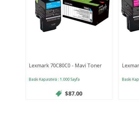
Lexmark 70C80C0 - Mavi Toner
Lexmar
Baskı Kapasitesi : 1.000 Sayfa
Baskı Kapa
$87.00