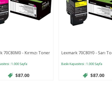
k 70C80M0 - Kırmızı Toner
Lexmark 70C80Y0 - Sarı To
sitesi : 1.000 Sayfa
Baskı Kapasitesi : 1.000 Sayfa
$87.00
$87.00