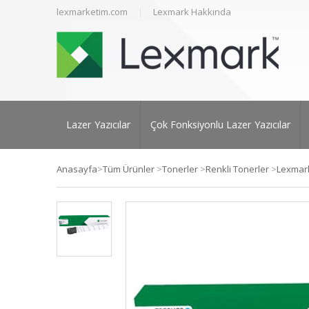
lexmarketim.com
Lexmark Hakkında
Lazer Yazıcılar
Çok Fonksiyonlu Lazer Yazıcılar
Anasayfa
>
Tüm Ürünler
>
Tonerler
>
Renkli Tonerler
>
Lexmark