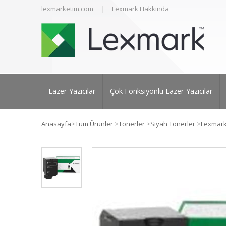
lexmarketim.com
Lexmark Hakkında
Lazer Yazıcılar
Çok Fonksiyonlu Lazer Yazıcılar
Anasayfa
>
Tüm Ürünler
>
Tonerler
>
Siyah Tonerler
>
Lexmark