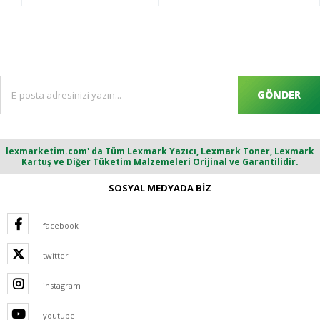
GÖNDER
lexmarketim.com' da Tüm Lexmark Yazıcı, Lexmark Toner, Lexmark
Kartuş ve Diğer Tüketim Malzemeleri Orijinal ve Garantilidir.
SOSYAL MEDYADA BİZ
facebook
twitter
instagram
youtube