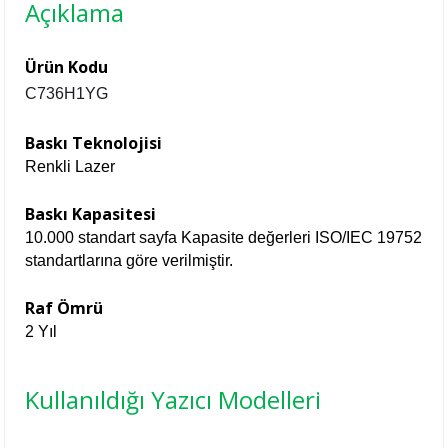
Açıklama
Ürün Kodu
C736H1YG
Baskı Teknolojisi
Renkli Lazer
Baskı Kapasitesi
10.000 standart sayfa Kapasite değerleri ISO/IEC 19752
standartlarına göre verilmiştir.
Raf Ömrü
2 Yıl
Kullanıldığı Yazıcı Modelleri