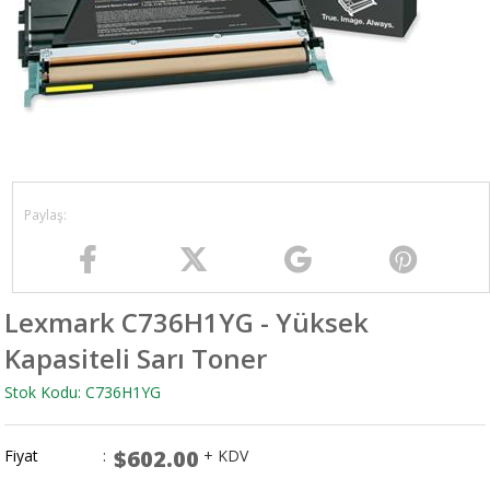
Lexmark C736H1YG - Yüksek
Kapasiteli Sarı Toner
Stok Kodu: C736H1YG
$602.00
Fiyat
:
+ KDV