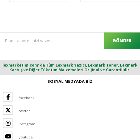
GÖNDER
lexmarketim.com' da Tüm Lexmark Yazıcı, Lexmark Toner, Lexmark
Kartuş ve Diğer Tüketim Malzemeleri Orijinal ve Garantilidir.
SOSYAL MEDYADA BİZ
facebook
twitter
instagram
youtube