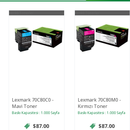
Renkli Tonerler
Renkli Tonerler
Lexmark 70C80C0 -
Lexmark 70C80M0 -
Mavi Toner
Kırmızı Toner
Baskı Kapasitesi : 1.000 Sayfa
Baskı Kapasitesi : 1.000 Sayfa
$87.00
$87.00