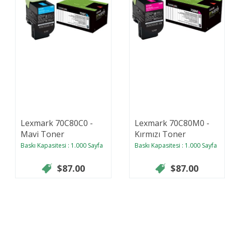
Lexmark 70C80C0 -
Lexmark 70C80M0 -
Mavi Toner
Kırmızı Toner
Baskı Kapasitesi : 1.000 Sayfa
Baskı Kapasitesi : 1.000 Sayfa
$87.00
$87.00