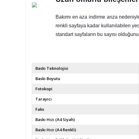
Bakımı en aza indirme arıza nedeniyl
renkli sayfaya kadar kullanılabilen ye
standart sayfaların bu sayısı olduğunu 
Baskı Teknolojisi
Baskı Boyutu
Fotokopi
Tarayıcı
Faks
Baskı Hızı (A4 Siyah)
Baskı Hızı (A4 Renkli)