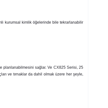
 kurumsal kimlik öğelerinde bile tekrarlanabilir
e planlanabilmesini sağlar. Ve CX825 Serisi, 25
ları ve tırnaklar da dahil olmak üzere her şeyle,