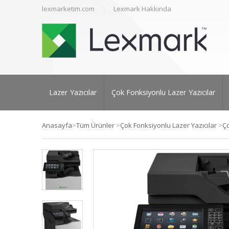
lexmarketim.com
Lexmark Hakkında
Lazer Yazıcılar
Çok Fonksiyonlu Lazer Yazıcılar
Anasayfa
>
Tüm Ürünler
>
Çok Fonksiyonlu Lazer Yazıcılar
>
Ço