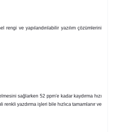
rengi ve yapılandırılabilir yazılım çözümlerini
gelmesini sağlarken 52 ppm'e kadar kaydırma hızı
i renkli yazdırma işleri bile hızlıca tamamlanır ve