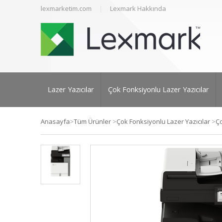
lexmarketim.com
Lexmark Hakkında
Lazer Yazıcılar
Çok Fonksiyonlu Lazer Yazıcılar
Anasayfa
>
Tüm Ürünler
>
Çok Fonksiyonlu Lazer Yazıcılar
>
Ço