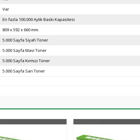
Var
En fazla 100.000 Aylık Baskı Kapasitesi
809 x 592 x 660 mm.
5.000 Sayfa Siyah Toner
5.000 Sayfa Mavi Toner
5.000 Sayfa Kırmızı Toner
5.000 Sayfa Sarı Toner
rler
Renkli Tonerler