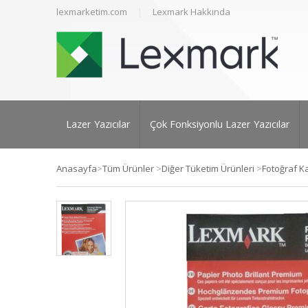
lexmarketim.com
Lexmark Hakkında
Lazer Yazıcılar
Çok Fonksiyonlu Lazer Yazıcılar
Anasayfa
>
Tüm Ürünler
>
Diğer Tüketim Ürünleri
>
Fotoğraf Ka