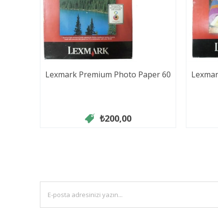
Lexmark Premium Photo Paper 60
Lexmar
₺200,00