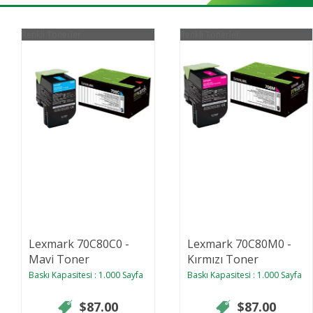
Renkli Tonerler
Renkli Tonerler
Lexmark 70C80C0 -
Lexmark 70C80M0 -
Mavi Toner
Kırmızı Toner
Baskı Kapasitesi : 1.000 Sayfa
Baskı Kapasitesi : 1.000 Sayfa
$87.00
$87.00