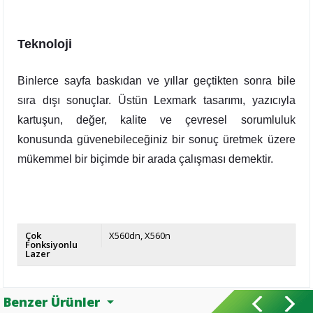
Teknoloji
Binlerce sayfa baskıdan ve yıllar geçtikten sonra bile
sıra dışı sonuçlar. Üstün Lexmark tasarımı, yazıcıyla
kartuşun, değer, kalite ve çevresel sorumluluk
konusunda güvenebileceğiniz bir sonuç üretmek üzere
mükemmel bir biçimde bir arada çalışması demektir.
Çok
X560dn
X560n
Fonksiyonlu
Lazer
Benzer Ürünler