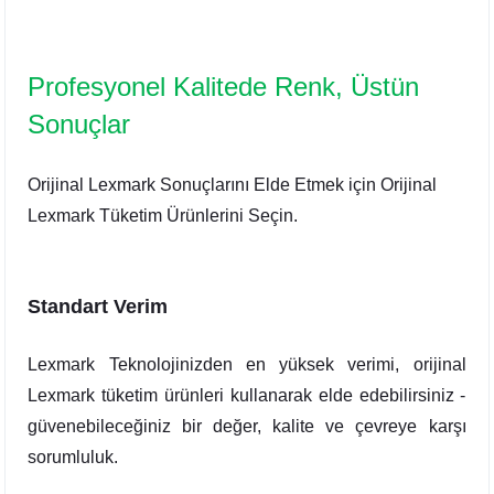
Profesyonel Kalitede Renk, Üstün
Sonuçlar
Orijinal Lexmark Sonuçlarını Elde Etmek için Orijinal
Lexmark Tüketim Ürünlerini Seçin.
Standart Verim
Lexmark Teknolojinizden en yüksek verimi, orijinal
Lexmark tüketim ürünleri kullanarak elde edebilirsiniz -
güvenebileceğiniz bir değer, kalite ve çevreye karşı
sorumluluk.