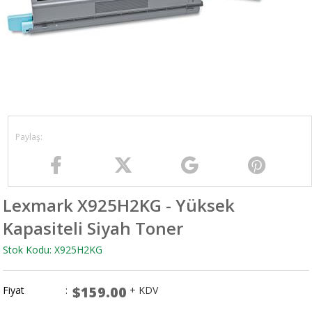
Lexmark X925H2KG - Yüksek
Kapasiteli Siyah Toner
Stok Kodu: X925H2KG
$159.00
Fiyat
:
+ KDV