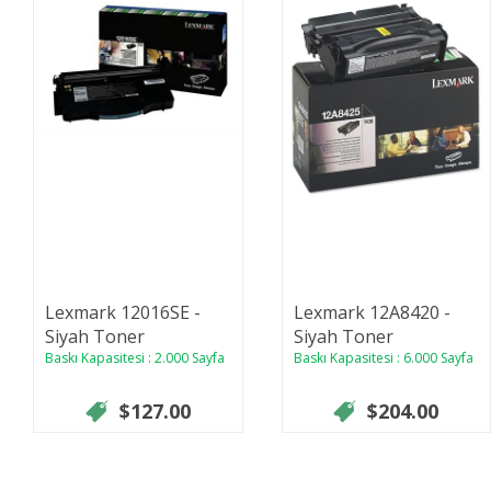
Lexmark 12016SE -
Lexmark 12A8420 -
Siyah Toner
Siyah Toner
Baskı Kapasitesi : 2.000 Sayfa
Baskı Kapasitesi : 6.000 Sayfa
$127.00
$204.00