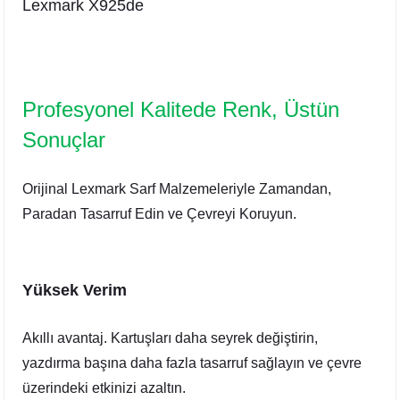
Lexmark X925de
Profesyonel Kalitede Renk, Üstün
Sonuçlar
Orijinal Lexmark Sarf Malzemeleriyle Zamandan,
Paradan Tasarruf Edin ve Çevreyi Koruyun.
Yüksek Verim
Akıllı avantaj. Kartuşları daha seyrek değiştirin,
yazdırma başına daha fazla tasarruf sağlayın ve çevre
üzerindeki etkinizi azaltın.